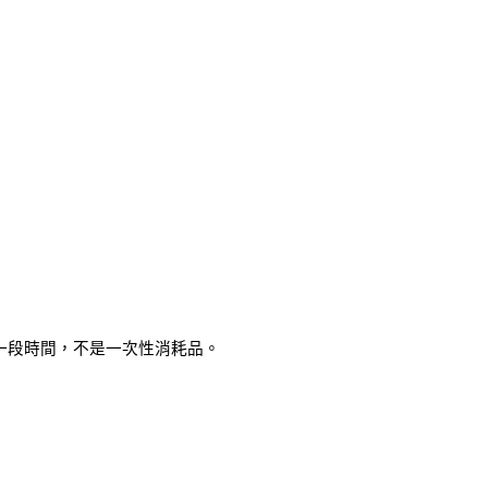
用一段時間，不是一次性消耗品。