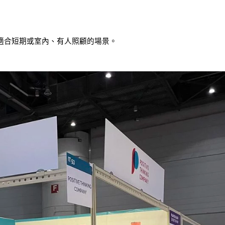
適合短期或室內、有人照顧的場景。