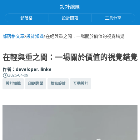
設計總匯
部落格
設計開箱
工具分享
部落格文章
設計知識
在輕與重之間：一場關於價值的視覺錯覺
在輕與重之間：一場關於價值的視覺錯覺
作者：
developer.ilinke
2026-04-09
設計知識
印刷趣聞
標誌設計
互動設計