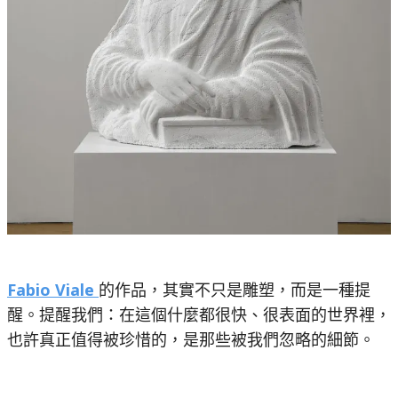
Fabio Viale
的作品，其實不只是雕塑，而是一種提
醒。提醒我們：在這個什麼都很快、很表面的世界裡，
也許真正值得被珍惜的，是那些被我們忽略的細節。