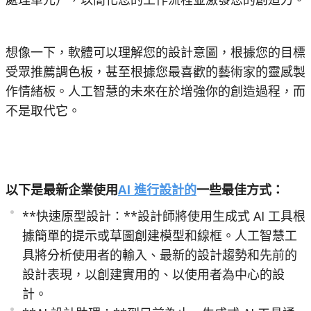
想像一下，軟體可以理解您的設計意圖，根據您的目標
受眾推薦調色板，甚至根據您最喜歡的藝術家的靈感製
作情緒板。人工智慧的未來在於增強你的創造過程，而
不是取代它。
以下是最新企業使用
AI 進行設計的
一些最佳方式：
**快速原型設計：**設計師將使用生成式 AI 工具根
據簡單的提示或草圖創建模型和線框。人工智慧工
具將分析使用者的輸入、最新的設計趨勢和先前的
設計表現，以創建實用的、以使用者為中心的設
計。