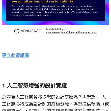
建立此資訊圖
1.人工智慧增強的設計實踐
您認為人工智慧會竊取您的設計靈感嗎？再想想！ 人
工智慧必將成為設計師的終極僚機，為您提供幫助（或
處理單元），以簡化您的工作流程並激發您的創造力。