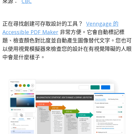
來源：
CBC
正在尋找創建可存取設計的工具？
Venngage 的
Accessible PDF Maker
非常方便。它會自動標記標
題、檢查顏色對比度並自動產生圖像替代文字。您也可
以使用視覺模擬器來檢查您的設計在有視覺障礙的人眼
中會是什麼樣子。