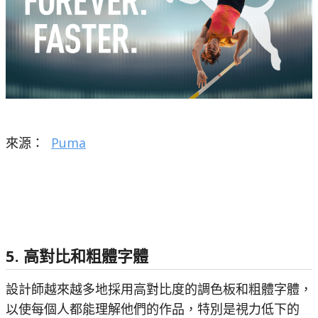
來源：
Puma
5. 高對比和粗體字體
設計師越來越多地採用高對比度的調色板和粗體字體，
以使每個人都能理解他們的作品，特別是視力低下的