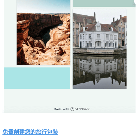
免費創建您的旅行包裝