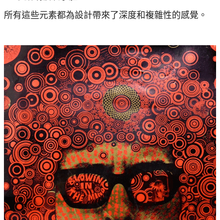
所有這些元素都為設計帶來了深度和複雜性的感覺。