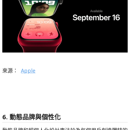
來源：
Apple
6. 動態品牌與個性化