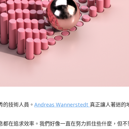
秀的技術人員。
Andreas Wannerstedt
真正讓人著迷的
息都在追求效率。我們好像一直在努力抓住些什麼，但不