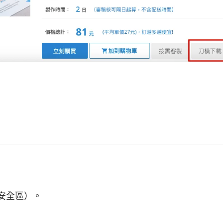
、安全區）。