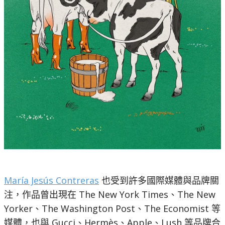
María Jesús Contreras
也受到許多國際媒體與品牌關
注，作品曾出現在 The New York Times、The New
Yorker、The Washington Post、The Economist 等
媒體，也與 Gucci、Hermès、Apple、Lush 等品牌合