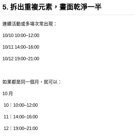
5. 拆出重複元素，畫面乾淨一半
連續活動或多場次常出現：
10/10 10:00–12:00
10/11 14:00–16:00
10/12 19:00–21:00
如果都是同一個月，就可以：
10 月
 10｜10:00–12:00
 11｜14:00–16:00
 12｜19:00–21:00