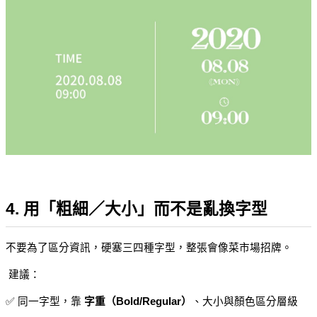
4. 用「粗細／大小」而不是亂換字型
不要為了區分資訊，硬塞三四種字型，整張會像菜市場招牌。
 建議：
✅ 同一字型，靠 
字重（Bold/Regular）
、大小與顏色區分層級