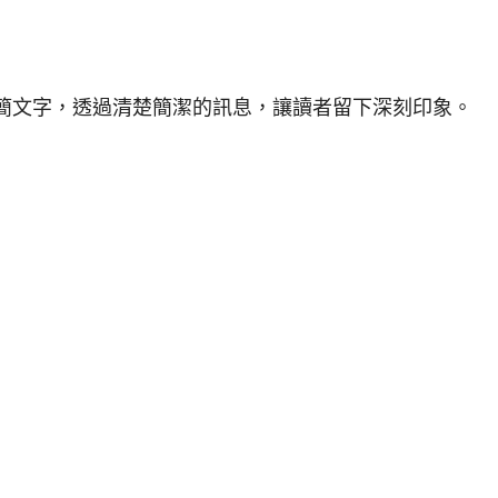
簡文字，透過清楚簡潔的訊息，讓讀者留下深刻印象。