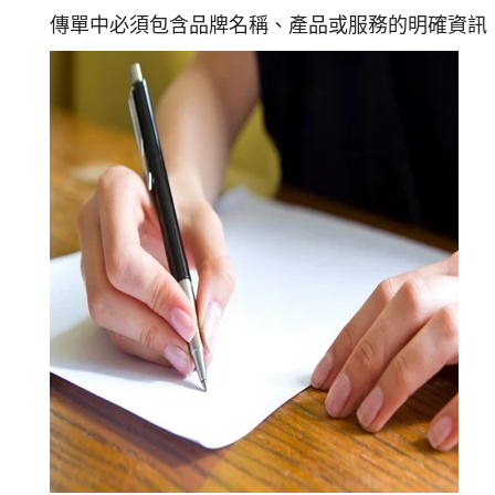
傳單中必須包含品牌名稱、產品或服務的明確資訊