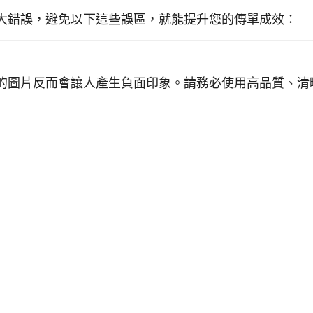
大錯誤，避免以下這些誤區，就能提升您的傳單成效：
的圖片反而會讓人產生負面印象。請務必使用高品質、清