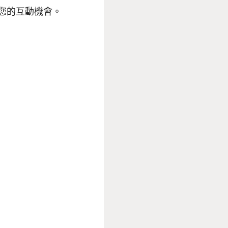
您的互動機會。