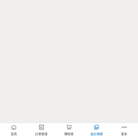
首頁
訂單管理
購物車
設計總匯
更多