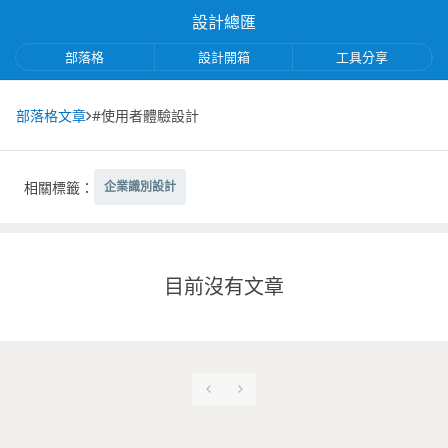
設計總匯
部落格
設計開箱
工具分享
部落格文章
#使用者體驗設計
相關標籤：
企業識別設計
目前沒有文章