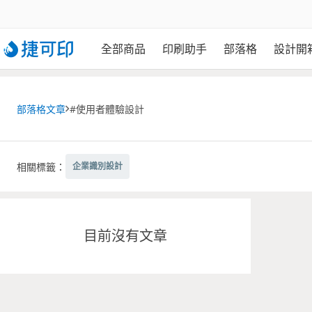
全部商品
印刷助手
部落格
設計開
部落格文章
#使用者體驗設計
相關標籤：
企業識別設計
目前沒有文章