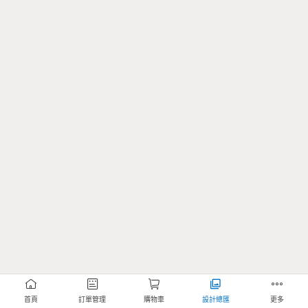
首頁
訂單管理
購物車
設計總匯
更多