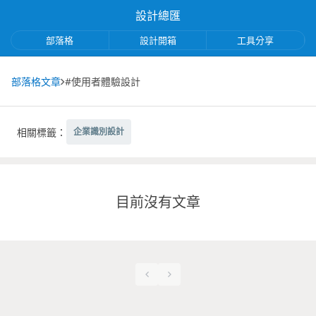
設計總匯
部落格
設計開箱
工具分享
部落格文章
#使用者體驗設計
相關標籤：
企業識別設計
目前沒有文章