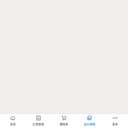
首頁
訂單管理
購物車
設計總匯
更多