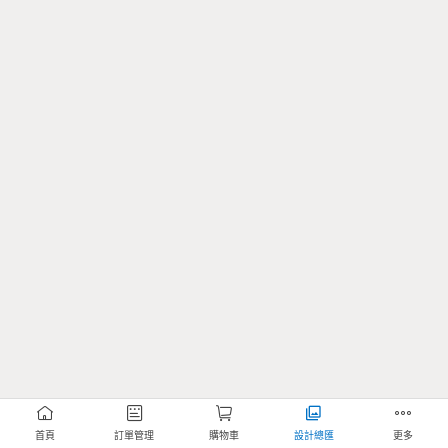
首頁
訂單管理
購物車
設計總匯
更多