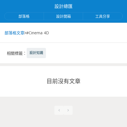
設計總匯
部落格
設計開箱
工具分享
部落格文章
#Cinema 4D
相關標籤：
設計知識
目前沒有文章