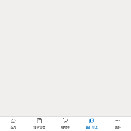
首頁
訂單管理
購物車
設計總匯
更多