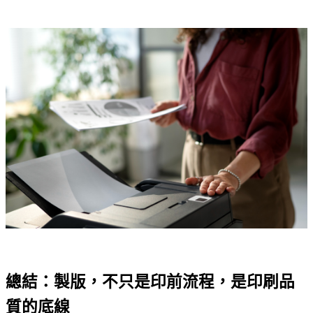
總結：製版，不只是印前流程，是印刷品
質的底線