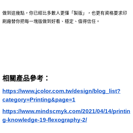
做到這幾點，你已經比多數人更懂「製版」，也更有資格要求印
刷廠替你把每一塊版做到好看、穩定、值得信任。
相關產品參考：
https://www.jcolor.com.tw/design/blog_list?
category=Printing&page=1
https://www.mindscmyk.com/2021/04/14/printin
g-knowledge-19-flexography-2/