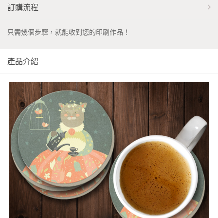
訂購流程
只需幾個步驟，就能收到您的印刷作品！
產品介紹