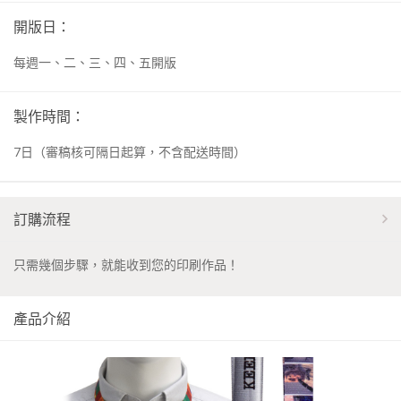
開版日：
每週一、二、三、四、五開版
製作時間：
7
日
（審稿核可隔日起算，不含配送時間）
訂購流程
只需幾個步驟，就能收到您的印刷作品！
產品介紹