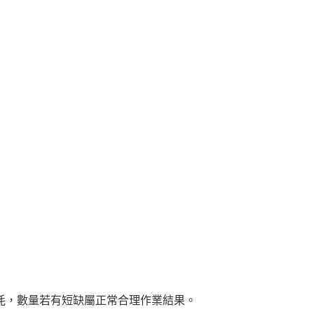
耗，數量若有短缺屬正常合理作業結果。