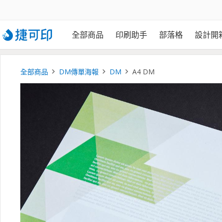
全部商品
印刷助手
部落格
設計開
全部商品
DM傳單海報
DM
A4 DM