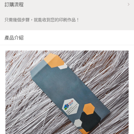
訂購流程
只需幾個步驟，就能收到您的印刷作品！
產品介紹