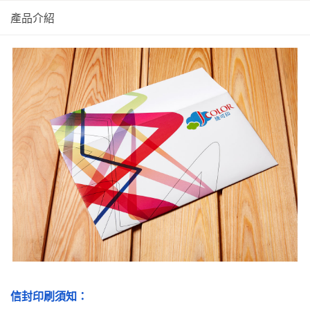
產品介紹
信封印刷須知：