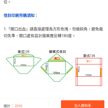
任。
信封印刷完稿須知：
1.「開口出血」請直接處理為方形色塊，勿做斜角，避免裁
切失準，開口處有設計圖案應反轉180度。
加入購物車
總計：
2050