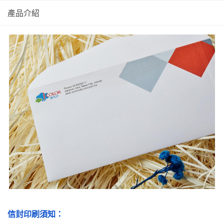
產品介紹
信封印刷須知：