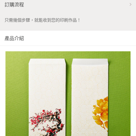
訂購流程
只需幾個步驟，就能收到您的印刷作品！
產品介紹