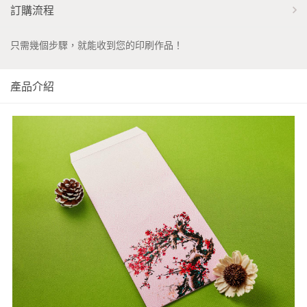
訂購流程
只需幾個步驟，就能收到您的印刷作品！
產品介紹