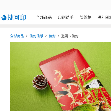
全部商品
印刷助手
部落格
設計開
全部商品
信封信紙
信封
邀請卡信封