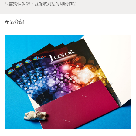
只需幾個步驟，就能收到您的印刷作品！
產品介紹