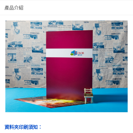
產品介紹
資料夾印刷須知：