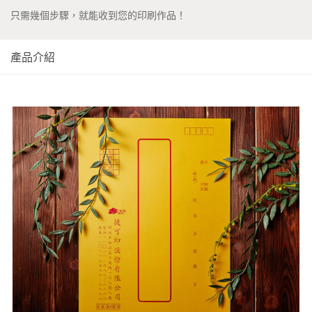
只需幾個步驟，就能收到您的印刷作品！
產品介紹