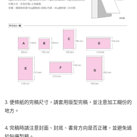
3. 便條紙的完稿尺寸，請套用版型完稿，並注意加工糊份的
地方。
4. 完稿時請注意封面、封底、書背方向是否正確，並避免過
於貼邊製稿。