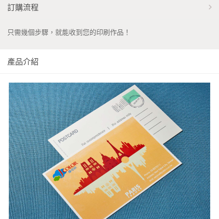
訂購流程
只需幾個步驟，就能收到您的印刷作品！
產品介紹