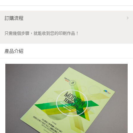
訂購流程
只需幾個步驟，就能收到您的印刷作品！
產品介紹