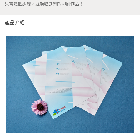
只需幾個步驟，就能收到您的印刷作品！
產品介紹