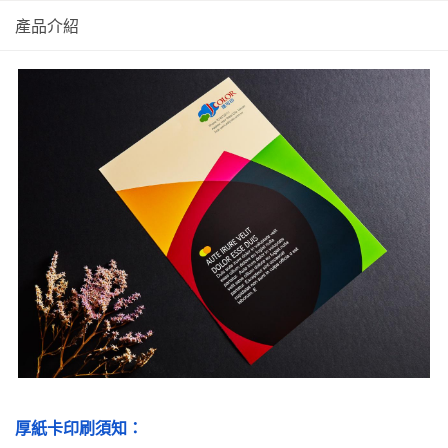
產品介紹
厚紙卡印刷須知：