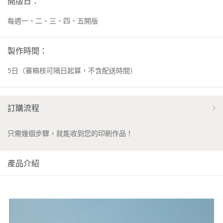
開版日：
每週一、二、三、四、五開版
製作時間：
5
日
（審稿核可隔日起算，不含配送時間）
訂購流程
只需幾個步驟，就能收到您的印刷作品！
產品介紹