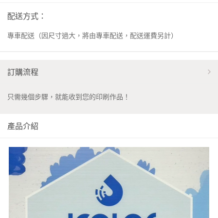
配送方式：
專車配送（因尺寸過大，將由專車配送，配送運費另計）
訂購流程
只需幾個步驟，就能收到您的印刷作品！
產品介紹