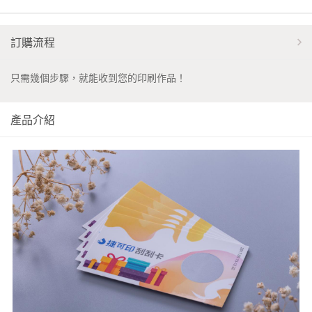
訂購流程
只需幾個步驟，就能收到您的印刷作品！
產品介紹