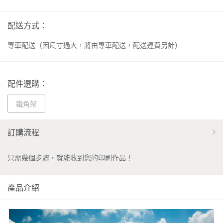
配送方式：
專車配送（因尺寸過大，將由專車配送，配送運費另計）
配件選購：
鐵角架
訂購流程
只需幾個步驟，就能收到您的印刷作品！
產品介紹