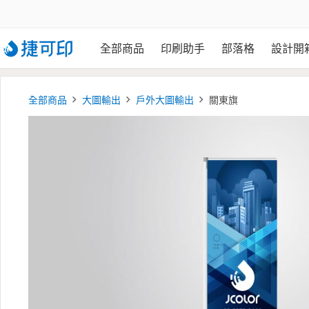
全部商品
印刷助手
部落格
設計開
全部商品
大圖輸出
戶外大圖輸出
關東旗