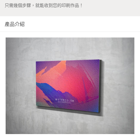
只需幾個步驟，就能收到您的印刷作品！
產品介紹