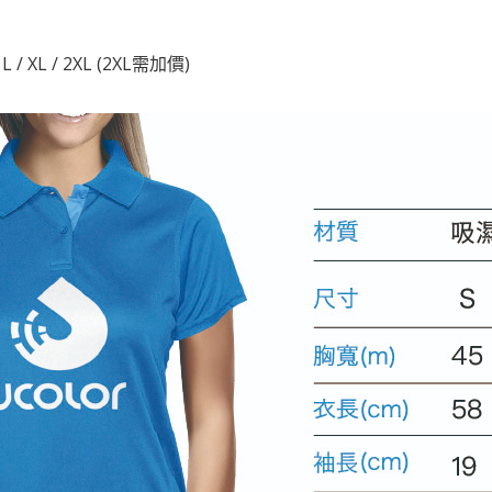
 / XL / 2XL (2XL需加價)