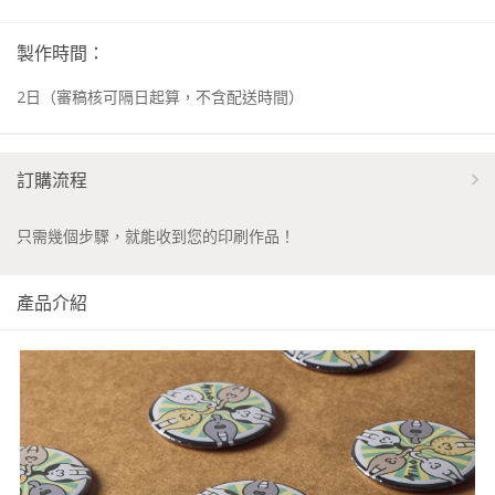
製作時間：
2
日
（審稿核可隔日起算，不含配送時間）
訂購流程
只需幾個步驟，就能收到您的印刷作品！
產品介紹