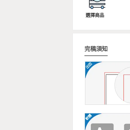
選擇商品
完稿須知