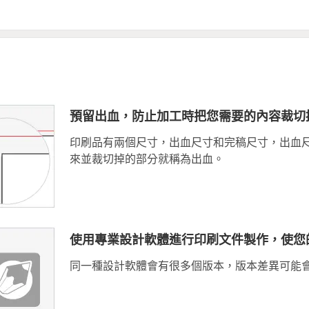
預留出血，防止加工時把您需要的內容裁切
印刷品有兩個尺寸，出血尺寸和完稿尺寸，出血
來並裁切掉的部分就稱為出血。
使用專業設計軟體進行印刷文件製作，使您
同一種設計軟體會有很多個版本，版本差異可能