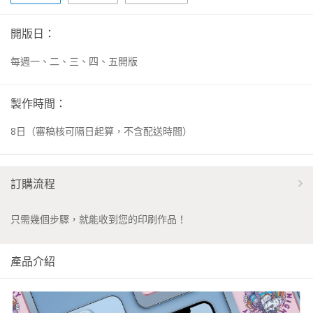
開版日：
每週一、二、三、四、五開版
製作時間：
8
日
（審稿核可隔日起算，不含配送時間）
訂購流程
只需幾個步驟，就能收到您的印刷作品！
產品介紹