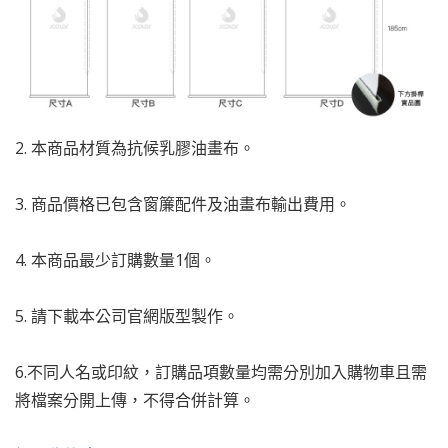
2. 本商品材質為抗候乳膠油畫布。
3. 商品價格已包含窗簾配件及油畫布輸出費用。
4. 本商品最少訂購數量1個。
5. 請下載本公司官網版型製作。
6.不同人名或印紋，訂購品項數量均需分別加入購物車且需
將檔案分開上傳，不得合併計算。