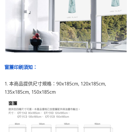
窗簾印刷須知：
1. 本商品提供尺寸規格：90x185cm, 120x185cm,
135x185cm, 150x185cm