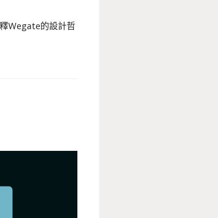
Wegate的設計哲