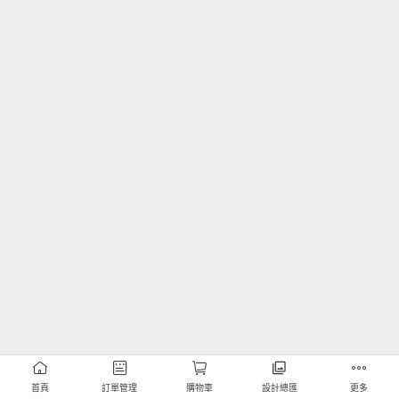
首頁
訂單管理
購物車
設計總匯
更多