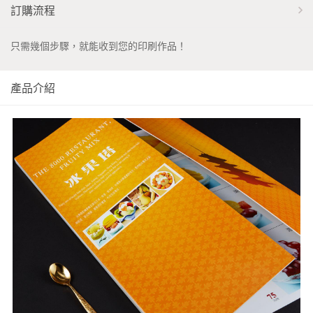
訂購流程
只需幾個步驟，就能收到您的印刷作品！
產品介紹