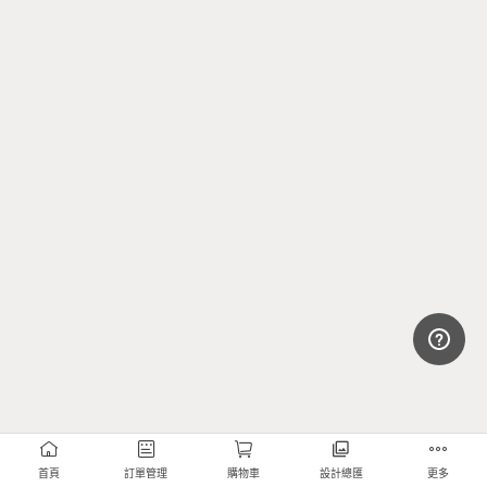
首頁
訂單管理
購物車
設計總匯
更多