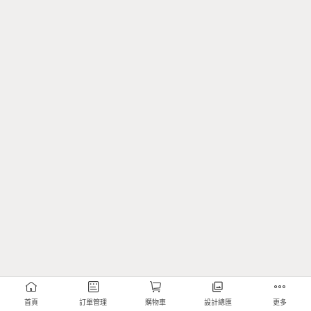
首頁
訂單管理
購物車
設計總匯
更多