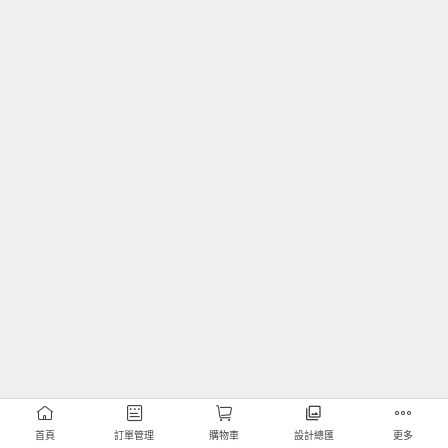
首頁
訂單管理
購物車
設計總匯
更多